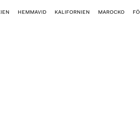
IEN
HEMMAVID
KALIFORNIEN
MAROCKO
FÖ