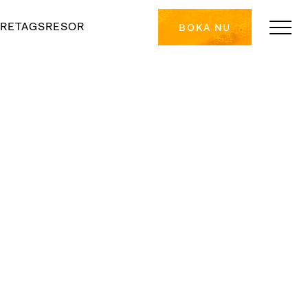
RETAGSRESOR
BOKA NU