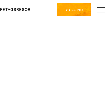
RETAGSRESOR
BOKA NU