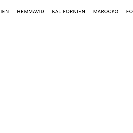
IEN
HEMMAVID
KALIFORNIEN
MAROCKO
FÖ