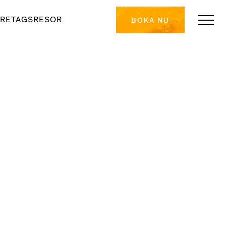
RETAGSRESOR
BOKA NU