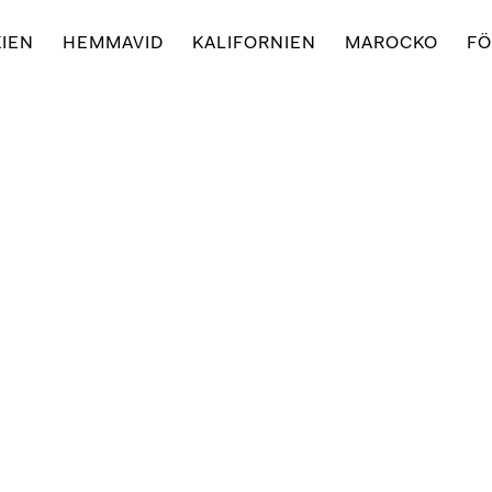
IEN
HEMMAVID
KALIFORNIEN
MAROCKO
FÖ