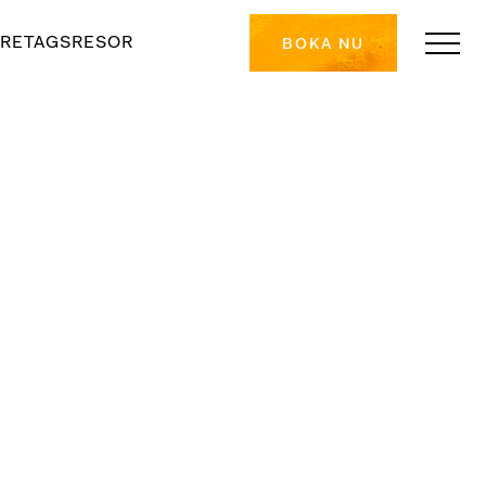
RETAGSRESOR
BOKA NU