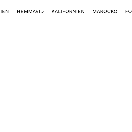
IEN
HEMMAVID
KALIFORNIEN
MAROCKO
FÖ