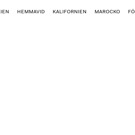
IEN
HEMMAVID
KALIFORNIEN
MAROCKO
FÖ