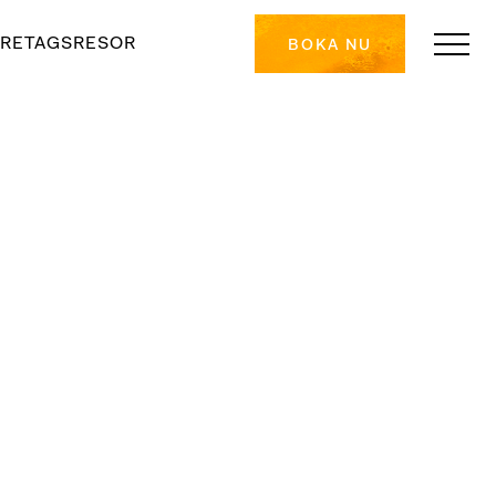
RETAGSRESOR
BOKA NU