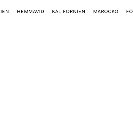
IEN
HEMMAVID
KALIFORNIEN
MAROCKO
FÖ