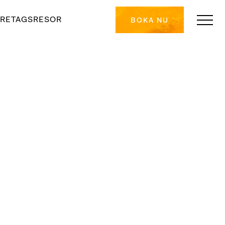
RETAGSRESOR
BOKA NU