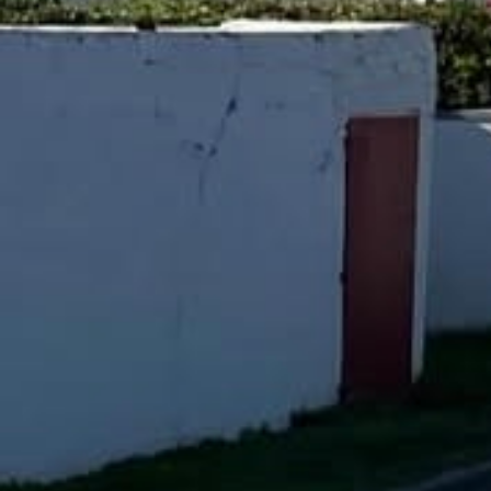
Facebook
Instagram