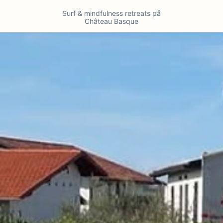
Surf & mindfulness retreats på
Château Basque