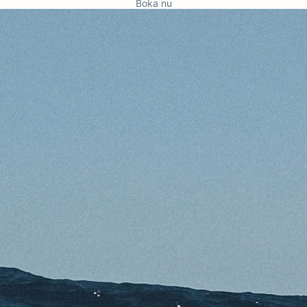
Boka nu