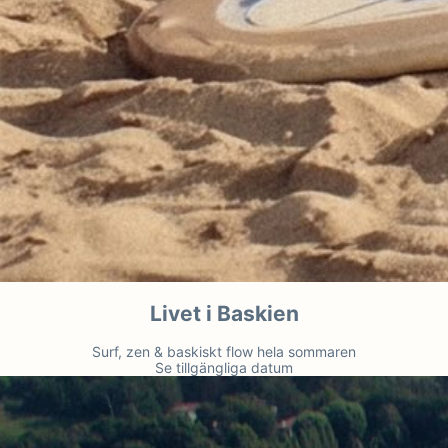
Livet i Baskien
Surf, zen & baskiskt flow hela sommaren
Se tillgängliga datum