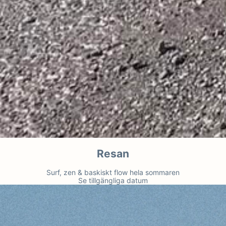
Resan
Surf, zen & baskiskt flow hela sommaren
Se tillgängliga datum